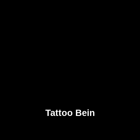
Tattoo Bein