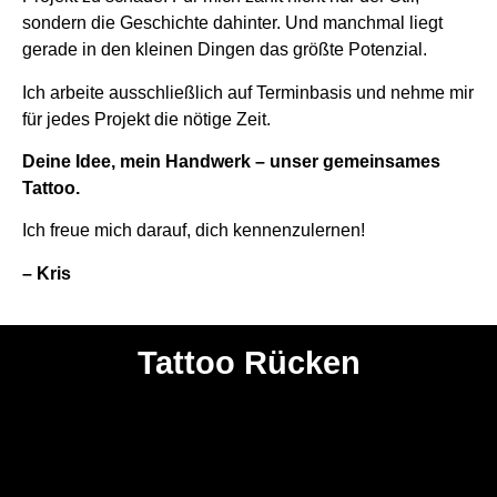
sondern die Geschichte dahinter. Und manchmal liegt
gerade in den kleinen Dingen das größte Potenzial.
Ich arbeite ausschließlich auf Terminbasis und nehme mir
für jedes Projekt die nötige Zeit.
Deine Idee, mein Handwerk – unser gemeinsames
Tattoo.
Ich freue mich darauf, dich kennenzulernen!
– Kris
Tattoo Rücken