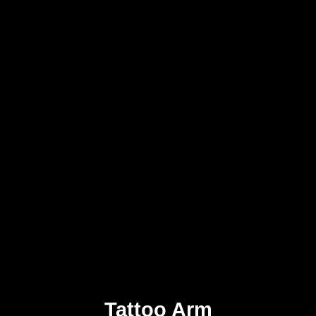
Tattoo Arm