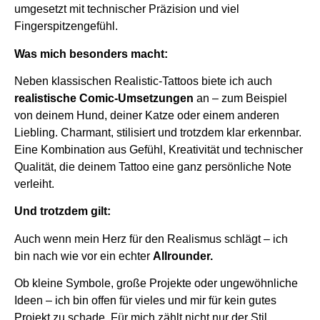
umgesetzt mit technischer Präzision und viel
Fingerspitzengefühl.
Was mich besonders macht:
Neben klassischen Realistic-Tattoos biete ich auch
realistische Comic-Umsetzungen
an – zum Beispiel
von deinem Hund, deiner Katze oder einem anderen
Liebling. Charmant, stilisiert und trotzdem klar erkennbar.
Eine Kombination aus Gefühl, Kreativität und technischer
Qualität, die deinem Tattoo eine ganz persönliche Note
verleiht.
Und trotzdem gilt:
Auch wenn mein Herz für den Realismus schlägt – ich
bin nach wie vor ein echter
Allrounder.
Ob kleine Symbole, große Projekte oder ungewöhnliche
Ideen – ich bin offen für vieles und mir für kein gutes
Projekt zu schade. Für mich zählt nicht nur der Stil,