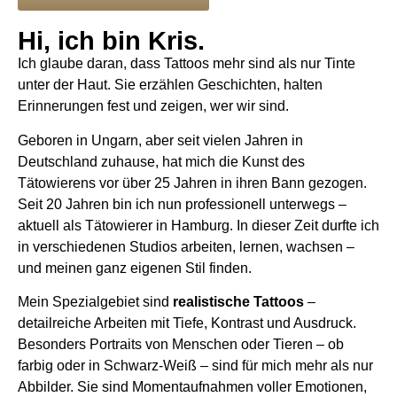
Hi, ich bin Kris.
Ich glaube daran, dass Tattoos mehr sind als nur Tinte
unter der Haut. Sie erzählen Geschichten, halten
Erinnerungen fest und zeigen, wer wir sind.
Geboren in Ungarn, aber seit vielen Jahren in
Deutschland zuhause, hat mich die Kunst des
Tätowierens vor über 25 Jahren in ihren Bann gezogen.
Seit 20 Jahren bin ich nun professionell unterwegs –
aktuell als Tätowierer in Hamburg. In dieser Zeit durfte ich
in verschiedenen Studios arbeiten, lernen, wachsen –
und meinen ganz eigenen Stil finden.
Mein Spezialgebiet sind
realistische Tattoos
–
detailreiche Arbeiten mit Tiefe, Kontrast und Ausdruck.
Besonders Portraits von Menschen oder Tieren – ob
farbig oder in Schwarz-Weiß – sind für mich mehr als nur
Abbilder. Sie sind Momentaufnahmen voller Emotionen,