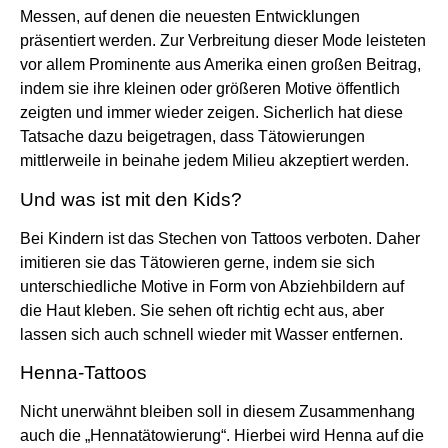
Messen, auf denen die neuesten Entwicklungen
präsentiert werden. Zur Verbreitung dieser Mode leisteten
vor allem Prominente aus Amerika einen großen Beitrag,
indem sie ihre kleinen oder größeren Motive öffentlich
zeigten und immer wieder zeigen. Sicherlich hat diese
Tatsache dazu beigetragen, dass Tätowierungen
mittlerweile in beinahe jedem Milieu akzeptiert werden.
Und was ist mit den Kids?
Bei Kindern ist das Stechen von Tattoos verboten. Daher
imitieren sie das Tätowieren gerne, indem sie sich
unterschiedliche Motive in Form von Abziehbildern auf
die Haut kleben. Sie sehen oft richtig echt aus, aber
lassen sich auch schnell wieder mit Wasser entfernen.
Henna-Tattoos
Nicht unerwähnt bleiben soll in diesem Zusammenhang
auch die „Hennatätowierung“. Hierbei wird Henna auf die