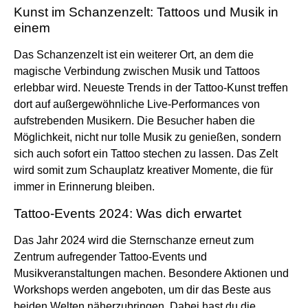
Kunst im Schanzenzelt: Tattoos und Musik in
einem
Das Schanzenzelt ist ein weiterer Ort, an dem die
magische Verbindung zwischen Musik und Tattoos
erlebbar wird. Neueste Trends in der Tattoo-Kunst treffen
dort auf außergewöhnliche Live-Performances von
aufstrebenden Musikern. Die Besucher haben die
Möglichkeit, nicht nur tolle Musik zu genießen, sondern
sich auch sofort ein Tattoo stechen zu lassen. Das Zelt
wird somit zum Schauplatz kreativer Momente, die für
immer in Erinnerung bleiben.
Tattoo-Events 2024: Was dich erwartet
Das Jahr 2024 wird die Sternschanze erneut zum
Zentrum aufregender Tattoo-Events und
Musikveranstaltungen machen. Besondere Aktionen und
Workshops werden angeboten, um dir das Beste aus
beiden Welten näherzubringen. Dabei hast du die