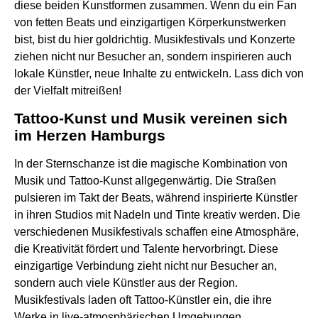
diese beiden Kunstformen zusammen. Wenn du ein Fan
von fetten Beats und einzigartigen Körperkunstwerken
bist, bist du hier goldrichtig. Musikfestivals und Konzerte
ziehen nicht nur Besucher an, sondern inspirieren auch
lokale Künstler, neue Inhalte zu entwickeln. Lass dich von
der Vielfalt mitreißen!
Tattoo-Kunst und Musik vereinen sich
im Herzen Hamburgs
In der Sternschanze ist die magische Kombination von
Musik und Tattoo-Kunst allgegenwärtig. Die Straßen
pulsieren im Takt der Beats, während inspirierte Künstler
in ihren Studios mit Nadeln und Tinte kreativ werden. Die
verschiedenen Musikfestivals schaffen eine Atmosphäre,
die Kreativität fördert und Talente hervorbringt. Diese
einzigartige Verbindung zieht nicht nur Besucher an,
sondern auch viele Künstler aus der Region.
Musikfestivals laden oft Tattoo-Künstler ein, die ihre
Werke in live-atmosphärischen Umgebungen