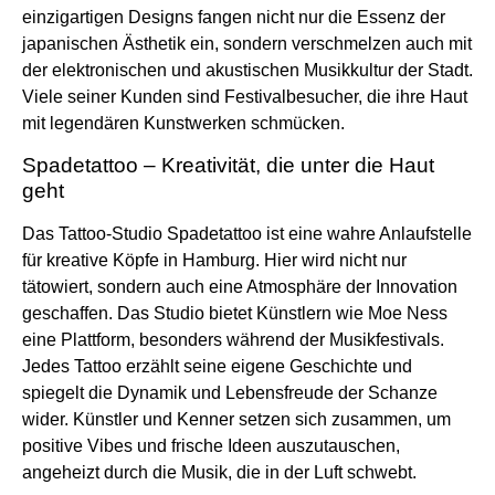
einzigartigen Designs fangen nicht nur die Essenz der
japanischen Ästhetik ein, sondern verschmelzen auch mit
der elektronischen und akustischen Musikkultur der Stadt.
Viele seiner Kunden sind Festivalbesucher, die ihre Haut
mit legendären Kunstwerken schmücken.
Spadetattoo – Kreativität, die unter die Haut
geht
Das Tattoo-Studio Spadetattoo ist eine wahre Anlaufstelle
für kreative Köpfe in Hamburg. Hier wird nicht nur
tätowiert, sondern auch eine Atmosphäre der Innovation
geschaffen. Das Studio bietet Künstlern wie Moe Ness
eine Plattform, besonders während der Musikfestivals.
Jedes Tattoo erzählt seine eigene Geschichte und
spiegelt die Dynamik und Lebensfreude der Schanze
wider. Künstler und Kenner setzen sich zusammen, um
positive Vibes und frische Ideen auszutauschen,
angeheizt durch die Musik, die in der Luft schwebt.