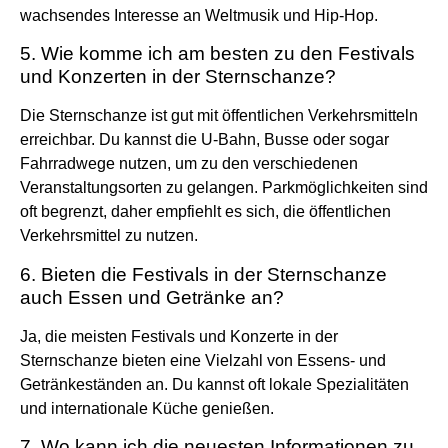
wachsendes Interesse an Weltmusik und Hip-Hop.
5. Wie komme ich am besten zu den Festivals
und Konzerten in der Sternschanze?
Die Sternschanze ist gut mit öffentlichen Verkehrsmitteln
erreichbar. Du kannst die U-Bahn, Busse oder sogar
Fahrradwege nutzen, um zu den verschiedenen
Veranstaltungsorten zu gelangen. Parkmöglichkeiten sind
oft begrenzt, daher empfiehlt es sich, die öffentlichen
Verkehrsmittel zu nutzen.
6. Bieten die Festivals in der Sternschanze
auch Essen und Getränke an?
Ja, die meisten Festivals und Konzerte in der
Sternschanze bieten eine Vielzahl von Essens- und
Getränkeständen an. Du kannst oft lokale Spezialitäten
und internationale Küche genießen.
7. Wo kann ich die neuesten Informationen zu