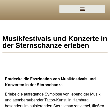
Musikfestivals und Konzerte in
der Sternschanze erleben
Entdecke die Faszination von Musikfestivals und
Konzerten in der Sternschanze
Erlebe die aufregende Symbiose von lebendiger Musik
und atemberaubender Tattoo-Kunst. In Hamburg,
besonders im pulsierenden Sternschanzenviertel, fließen