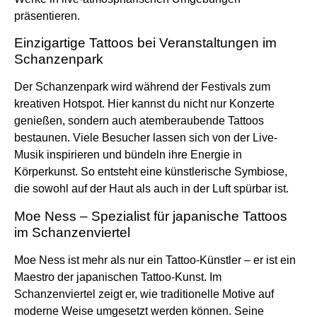
präsentieren.
Einzigartige Tattoos bei Veranstaltungen im
Schanzenpark
Der Schanzenpark wird während der Festivals zum
kreativen Hotspot. Hier kannst du nicht nur Konzerte
genießen, sondern auch atemberaubende Tattoos
bestaunen. Viele Besucher lassen sich von der Live-
Musik inspirieren und bündeln ihre Energie in
Körperkunst. So entsteht eine künstlerische Symbiose,
die sowohl auf der Haut als auch in der Luft spürbar ist.
Moe Ness – Spezialist für japanische Tattoos
im Schanzenviertel
Moe Ness ist mehr als nur ein Tattoo-Künstler – er ist ein
Maestro der japanischen Tattoo-Kunst. Im
Schanzenviertel zeigt er, wie traditionelle Motive auf
moderne Weise umgesetzt werden können. Seine