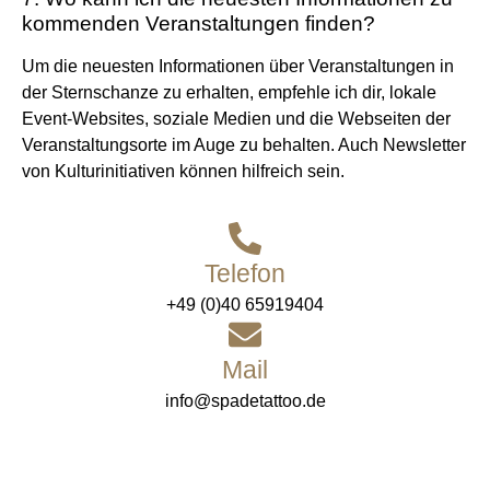
kommenden Veranstaltungen finden?
Um die neuesten Informationen über Veranstaltungen in
der Sternschanze zu erhalten, empfehle ich dir, lokale
Event-Websites, soziale Medien und die Webseiten der
Veranstaltungsorte im Auge zu behalten. Auch Newsletter
von Kulturinitiativen können hilfreich sein.
Telefon
+49 (0)40 65919404
Mail
info@spadetattoo.de