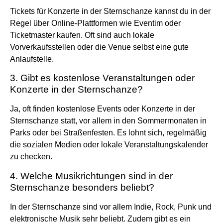
Tickets für Konzerte in der Sternschanze kannst du in der
Regel über Online-Plattformen wie Eventim oder
Ticketmaster kaufen. Oft sind auch lokale
Vorverkaufsstellen oder die Venue selbst eine gute
Anlaufstelle.
3. Gibt es kostenlose Veranstaltungen oder
Konzerte in der Sternschanze?
Ja, oft finden kostenlose Events oder Konzerte in der
Sternschanze statt, vor allem in den Sommermonaten in
Parks oder bei Straßenfesten. Es lohnt sich, regelmäßig
die sozialen Medien oder lokale Veranstaltungskalender
zu checken.
4. Welche Musikrichtungen sind in der
Sternschanze besonders beliebt?
In der Sternschanze sind vor allem Indie, Rock, Punk und
elektronische Musik sehr beliebt. Zudem gibt es ein