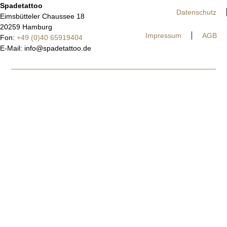
Spadetattoo
Datenschutz
Eimsbütteler Chaussee 18
20259 Hamburg
Impressum
AGB
Fon:
+49 (0)40 65919404
E-Mail:
info@spadetattoo.de