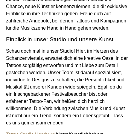
Chance, neue Künstler kennenzulernen, die dir exklusive
Einblicke in ihre Techniken geben. Freue dich auf
zahlreiche Angebote, bei denen Tattoos und Kampagnen
für die Musikszene Hand in Hand gehen werden.
Einblick in unser Studio und unsere Kunst
Schau doch mal in unser Studio! Hier, im Herzen des
Schanzenviertels, erwartet dich eine kreative Oase, in der
Tattoos sorgfältig entworfen und mit Liebe zum Detail
gestochen werden. Unser Team ist darauf spezialisiert,
individuelle Designs zu schaffen, die Persönlichkeit und
Musikalität unserer Kunden widerspiegeln. Egal, ob du
ein frischgebackener Festivalbesucher bist oder
erfahrener Tattoo-Fan, wir heißen dich herzlich
willkommen. Die Verbindung zwischen Musik und Kunst
ist nicht nur ein Trend, sondern ein Lebensgefühl – lass
es uns gemeinsam erleben!