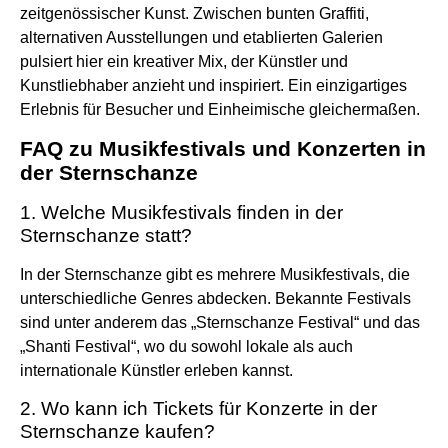
zeitgenössischer Kunst. Zwischen bunten Graffiti,
alternativen Ausstellungen und etablierten Galerien
pulsiert hier ein kreativer Mix, der Künstler und
Kunstliebhaber anzieht und inspiriert. Ein einzigartiges
Erlebnis für Besucher und Einheimische gleichermaßen.
FAQ zu Musikfestivals und Konzerten in
der Sternschanze
1. Welche Musikfestivals finden in der
Sternschanze statt?
In der Sternschanze gibt es mehrere Musikfestivals, die
unterschiedliche Genres abdecken. Bekannte Festivals
sind unter anderem das „Sternschanze Festival“ und das
„Shanti Festival“, wo du sowohl lokale als auch
internationale Künstler erleben kannst.
2. Wo kann ich Tickets für Konzerte in der
Sternschanze kaufen?